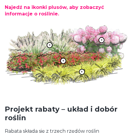
Najedź na ikonki plusów, aby zobaczyć
informacje o roślinie.
Projekt rabaty – układ i dobór
roślin
Rabata składa się z trzech rzędów roślin