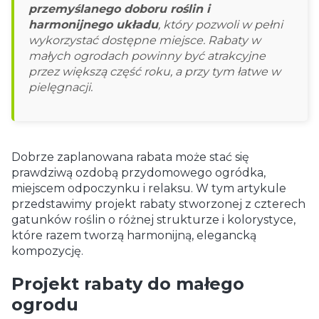
przemyślanego doboru roślin i
harmonijnego układu
, który pozwoli w pełni
wykorzystać dostępne miejsce. Rabaty w
małych ogrodach powinny być atrakcyjne
przez większą część roku, a przy tym łatwe w
pielęgnacji.
Dobrze zaplanowana rabata może stać się
prawdziwą ozdobą przydomowego ogródka,
miejscem odpoczynku i relaksu. W tym artykule
przedstawimy projekt rabaty stworzonej z czterech
gatunków roślin o różnej strukturze i kolorystyce,
które razem tworzą harmonijną, elegancką
kompozycję.
Projekt rabaty do małego
ogrodu