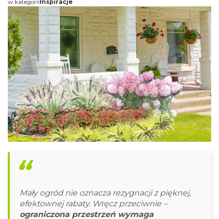
w kategorii
Inspiracje
Mały ogród nie oznacza rezygnacji z pięknej,
efektownej rabaty. Wręcz przeciwnie –
ograniczona przestrzeń wymaga