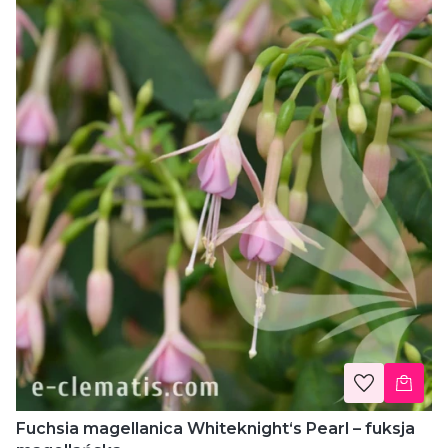
Fuchsia magellanica Whiteknight‘s Pearl – fuksja