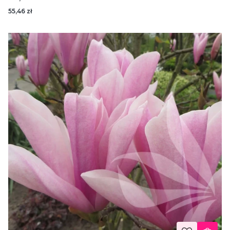
55,46 zł