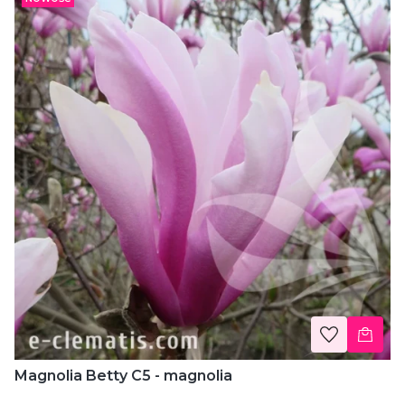
Magnolia Betty C5 - magnolia