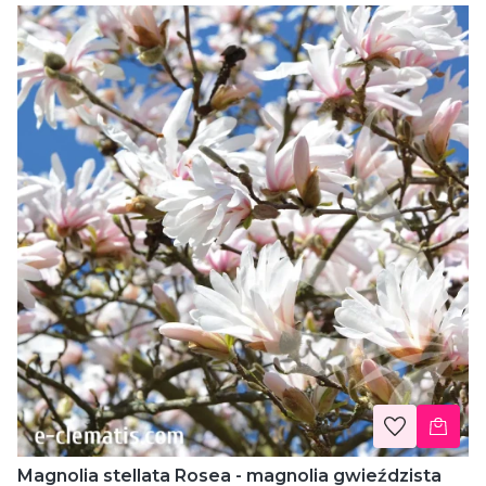
Magnolia stellata Rosea - magnolia gwieździsta