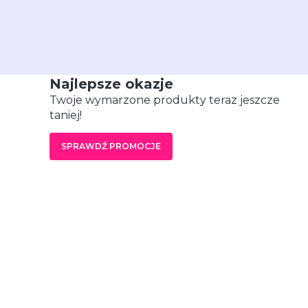
Najlepsze okazje
Twoje wymarzone produkty teraz jeszcze
taniej!
SPRAWDŹ PROMOCJE