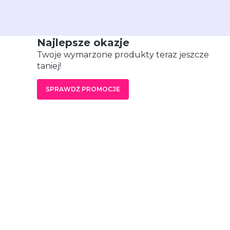
Najlepsze okazje
Twoje wymarzone produkty teraz jeszcze
taniej!
SPRAWDŹ PROMOCJE