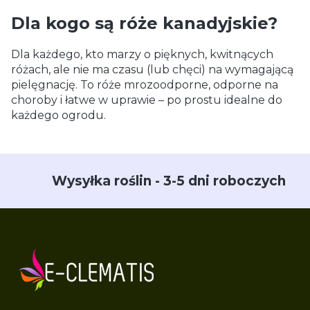
Dla kogo są róże kanadyjskie?
Dla każdego, kto marzy o pięknych, kwitnących
różach, ale nie ma czasu (lub chęci) na wymagającą
pielęgnację. To róże mrozoodporne, odporne na
choroby i łatwe w uprawie – po prostu idealne do
każdego ogrodu.
Wysyłka roślin - 3-5 dni roboczych