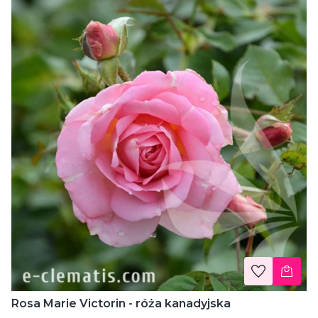
Rosa Marie Victorin - róża kanadyjska