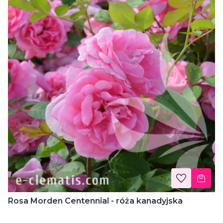
Rosa Morden Centennial - róża kanadyjska