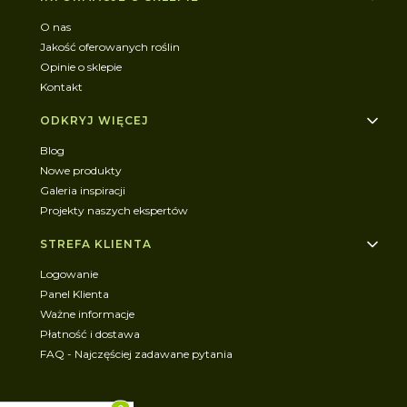
O nas
Jakość oferowanych roślin
Opinie o sklepie
Kontakt
ODKRYJ WIĘCEJ
Blog
Nowe produkty
Galeria inspiracji
Projekty naszych ekspertów
STREFA KLIENTA
Logowanie
Panel Klienta
Ważne informacje
Płatność i dostawa
FAQ - Najczęściej zadawane pytania