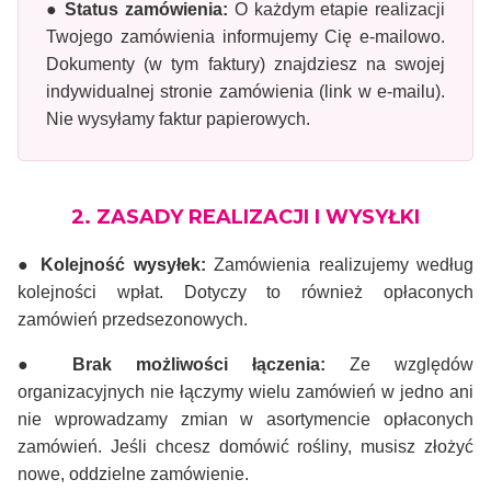
● Status zamówienia:
O każdym etapie realizacji
Twojego zamówienia informujemy Cię e-mailowo.
Dokumenty (w tym faktury) znajdziesz na swojej
indywidualnej stronie zamówienia (link w e-mailu).
Nie wysyłamy faktur papierowych.
2. ZASADY REALIZACJI I WYSYŁKI
● Kolejność wysyłek:
Zamówienia realizujemy według
kolejności wpłat. Dotyczy to również opłaconych
zamówień przedsezonowych.
● Brak możliwości łączenia:
Ze względów
organizacyjnych nie łączymy wielu zamówień w jedno ani
nie wprowadzamy zmian w asortymencie opłaconych
zamówień. Jeśli chcesz domówić rośliny, musisz złożyć
nowe, oddzielne zamówienie.