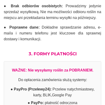
● Brak odbiorów osobistych:
Prowadzimy jedynie
sprzedaż wysyłkową. Nie ma możliwości odbioru roślin na
miejscu ani przekładania terminu wysyłki na późniejszy.
● Poprawne dane:
Dokładne sprawdzanie adresu, e-
maila i numeru telefonu jest kluczowe dla sprawnej
dostawy i komunikacji.
3. FORMY PŁATNOŚCI
WAŻNE: Nie wysyłamy roślin za POBRANIEM.
Do opłacenia zamówienia służą systemy:
● PayPro (Przelewy24):
Przelew natychmiastowy,
karty, BLIK,Google Pay
● PayPo:
płatność odroczona