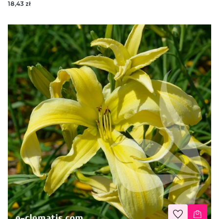
18,43 zł