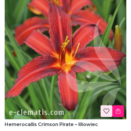
Hemerocallis Crimson Pirate – liliowiec