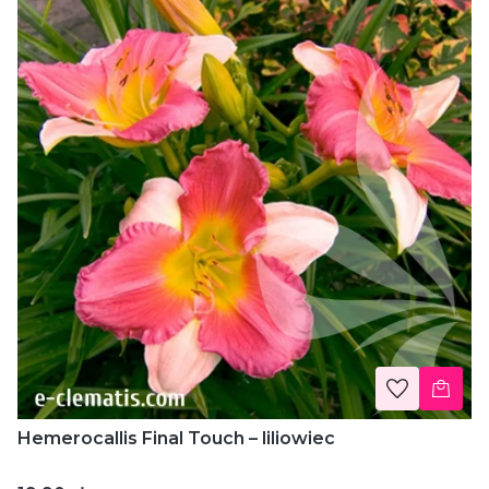
Hemerocallis Final Touch – liliowiec