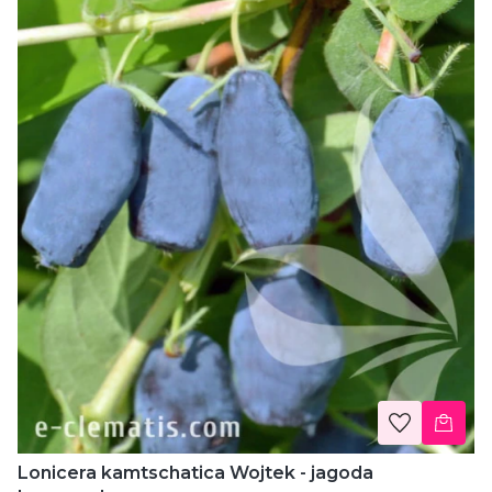
Lonicera kamtschatica Wojtek - jagoda