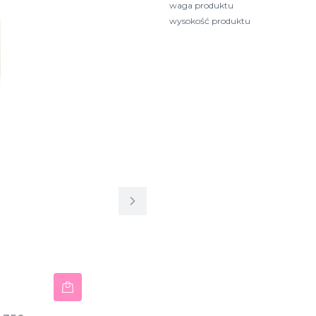
waga produktu
wysokość produktu