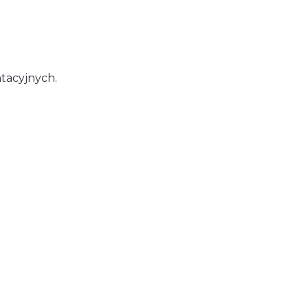
tacyjnych.