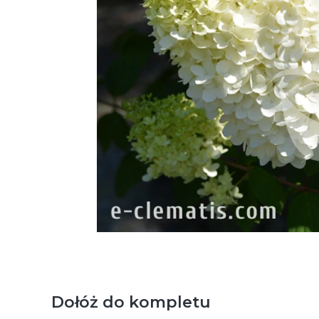
Dołóż do kompletu