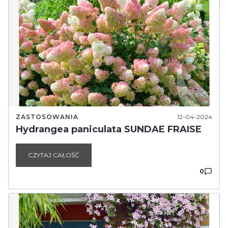
ZASTOSOWANIA
12-04-2024
Hydrangea paniculata SUNDAE FRAISE
CZYTAJ CAŁOŚĆ
0