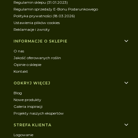
Regulamin sklepu (31.01.2023)
Regulamin sprzedaży E-Bonu Podarunkowego
Polityka prywatności (18.03.2026)
Ustawienia plików cookies
Reklamacje i zwroty
INFORMACJE O SKLEPIE
O nas
Jakość oferowanych roślin
Opinie o sklepie
Kontakt
ODKRYJ WIĘCEJ
Blog
Nowe produkty
Galeria inspiracji
Projekty naszych ekspertów
STREFA KLIENTA
Logowanie