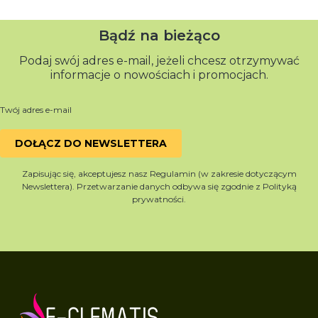
Bądź na bieżąco
Podaj swój adres e-mail, jeżeli chcesz otrzymywać
informacje o nowościach i promocjach.
Twój adres e-mail
DOŁĄCZ DO NEWSLETTERA
Zapisując się, akceptujesz nasz Regulamin (w zakresie dotyczącym
Newslettera). Przetwarzanie danych odbywa się zgodnie z Polityką
prywatności.