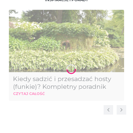
Kiedy sadzić i przesadzać hosty
(funkie)? Kompletny poradnik
CZYTAJ CAŁOŚĆ