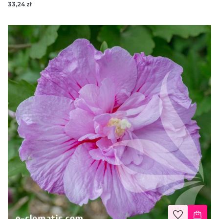
33,24 zł