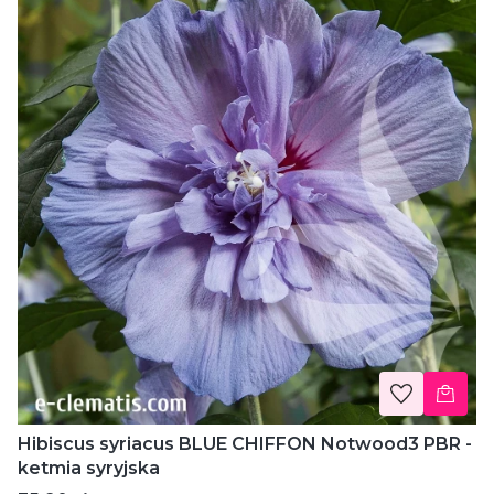
Hibiscus syriacus BLUE CHIFFON Notwood3 PBR -
ketmia syryjska