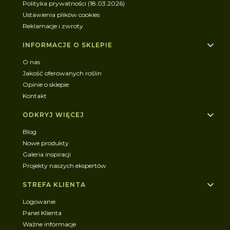
Polityka prywatności (18.03.2026)
Ustawienia plików cookies
Reklamacje i zwroty
INFORMACJE O SKLEPIE
O nas
Jakość oferowanych roślin
Opinie o sklepie
Kontakt
ODKRYJ WIĘCEJ
Blog
Nowe produkty
Galeria inspiracji
Projekty naszych ekspertów
STREFA KLIENTA
Logowanie
Panel Klienta
Ważne informacje