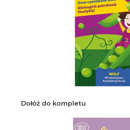
Dołóż do kompletu