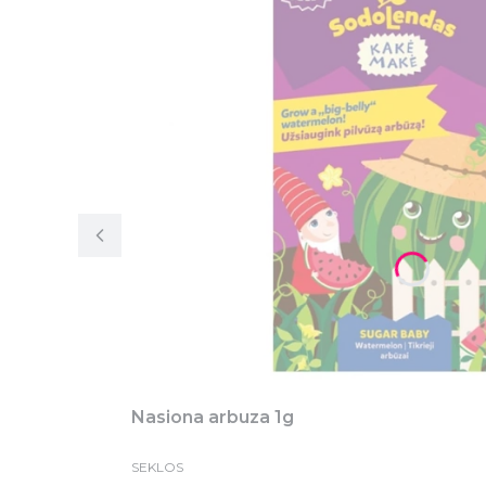
Nasiona arbuza 1g
SEKLOS