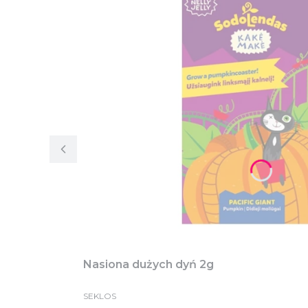
Nasiona dużych dyń 2g
SEKLOS