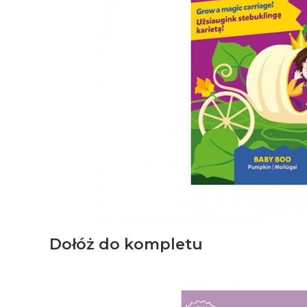
Dołóż do kompletu