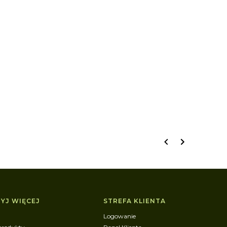
YJ WIĘCEJ
STREFA KLIENTA
Logowanie